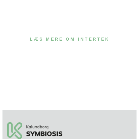
LÆS MERE OM INTERTEK