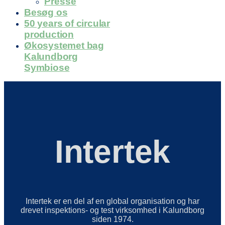
Presse
Besøg os
50 years of circular
production
Økosystemet bag
Kalundborg
Symbiose
Intertek
Intertek er en del af en global organisation og har
drevet inspektions- og test virksomhed i Kalundborg
siden 1974.