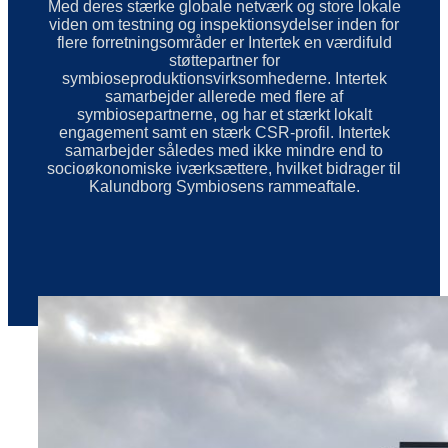
Med deres stærke globale netværk og store lokale
viden om testning og inspektionsydelser inden for
flere forretningsområder er Intertek en værdifuld
støttepartner for
symbioseproduktionsvirksomhederne. Intertek
samarbejder allerede med flere af
symbiosepartnerne, og har et stærkt lokalt
engagement samt en stærk CSR-profil. Intertek
samarbejder således med ikke mindre end to
socioøkonomiske iværksættere, hvilket bidrager til
Kalundborg Symbiosens rammeaftale.