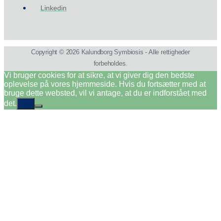
Linkedin
Copyright © 2026 Kalundborg Symbiosis - Alle rettigheder
forbeholdes.
Vi bruger cookies for at sikre, at vi giver dig den bedste
oplevelse på vores hjemmeside. Hvis du fortsætter med at
bruge dette websted, vil vi antage, at du er indforstået med
det.
Ok