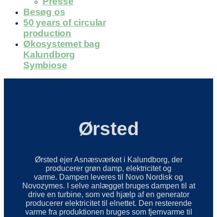
Presse
Besøg os
50 years of circular
production
Økosystemet bag
Kalundborg
Symbiose
Ørsted
Ørsted ejer Asnæsværket i Kalundborg, der
producerer grøn damp, elektricitet og
varme. Dampen leveres til Novo Nordisk og
Novozymes. I selve anlægget bruges dampen til at
drive en turbine, som ved hjælp af en generator
producerer elektricitet til elnettet. Den resterende
varme fra produktionen bruges som fjernvarme til