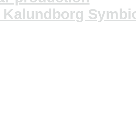
 Kalundborg Symbi